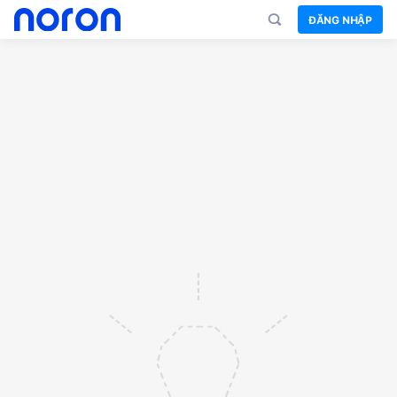
ĐĂNG NHẬP