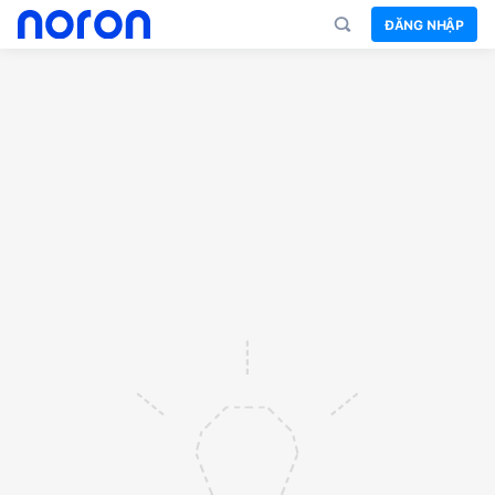
ĐĂNG NHẬP