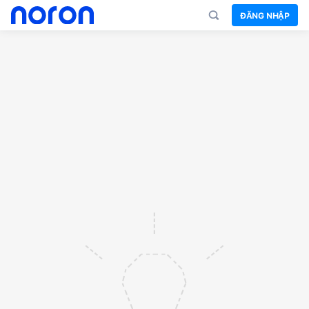
ĐĂNG NHẬP