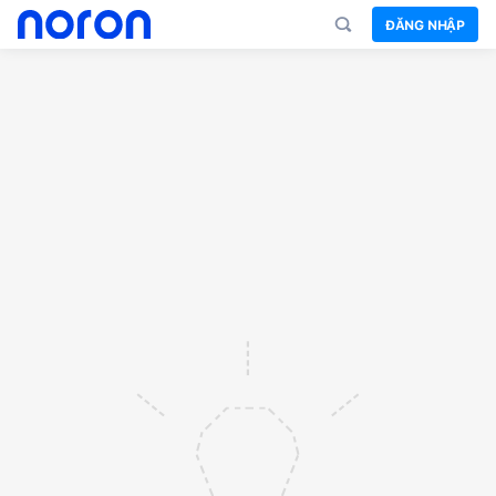
ĐĂNG NHẬP