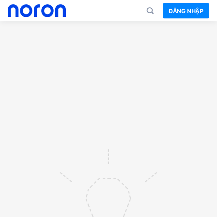
ĐĂNG NHẬP