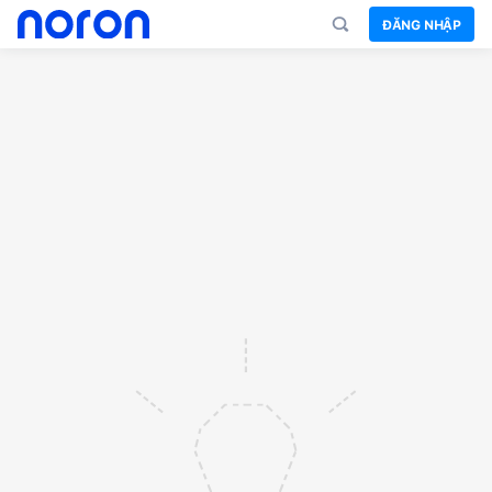
ĐĂNG NHẬP