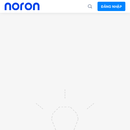
ĐĂNG NHẬP