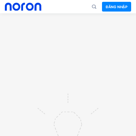
ĐĂNG NHẬP