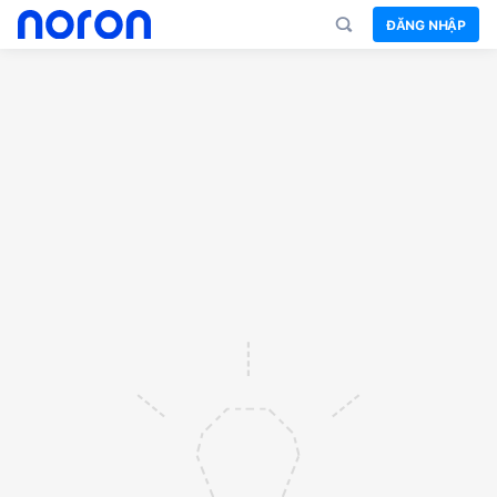
ĐĂNG NHẬP