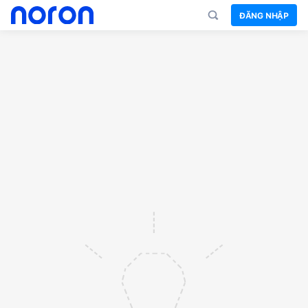
ĐĂNG NHẬP