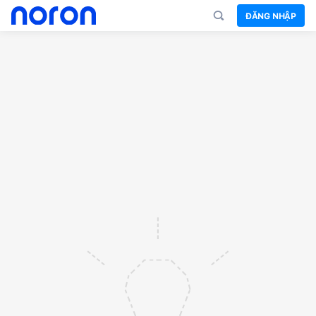
ĐĂNG NHẬP