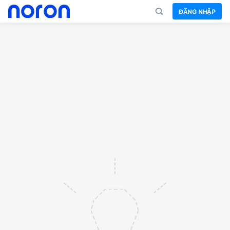
ĐĂNG NHẬP