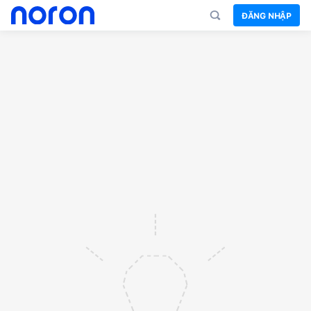
ĐĂNG NHẬP