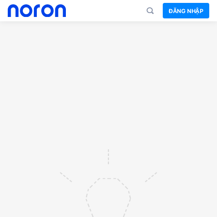
ĐĂNG NHẬP