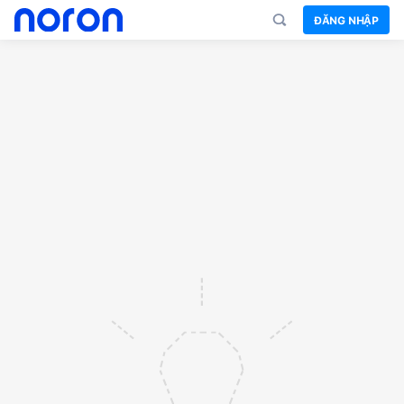
ĐĂNG NHẬP