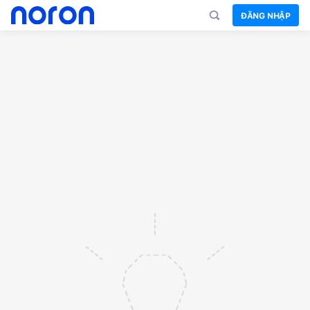
ĐĂNG NHẬP