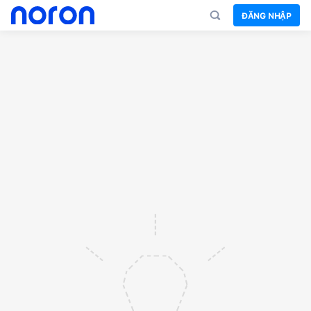
ĐĂNG NHẬP