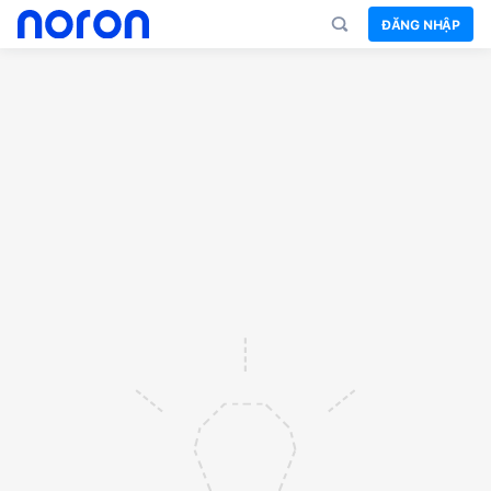
ĐĂNG NHẬP