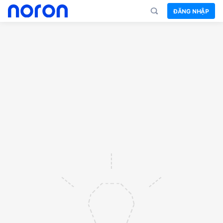
ĐĂNG NHẬP