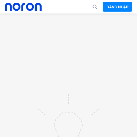
ĐĂNG NHẬP