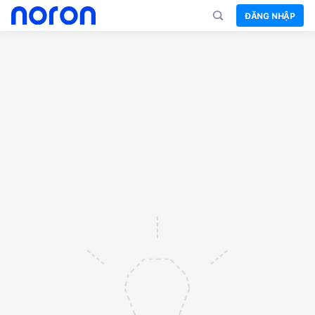
ĐĂNG NHẬP