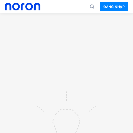
ĐĂNG NHẬP