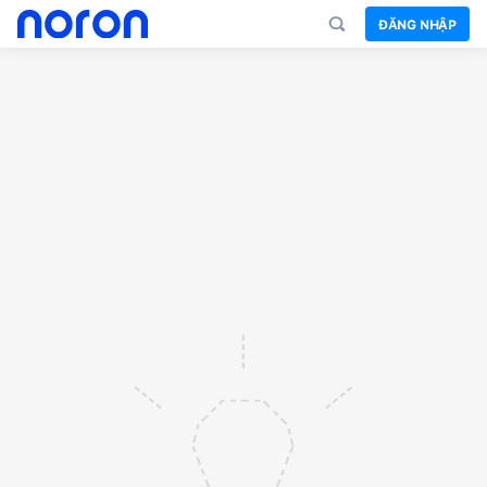
ĐĂNG NHẬP