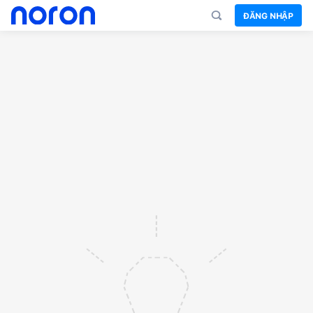
ĐĂNG NHẬP