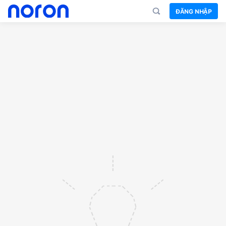
ĐĂNG NHẬP