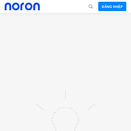
ĐĂNG NHẬP