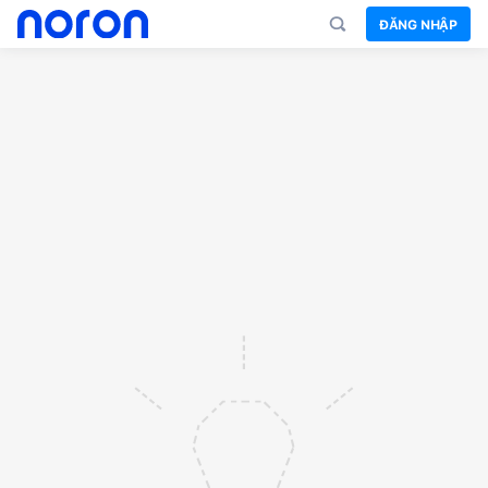
ĐĂNG NHẬP