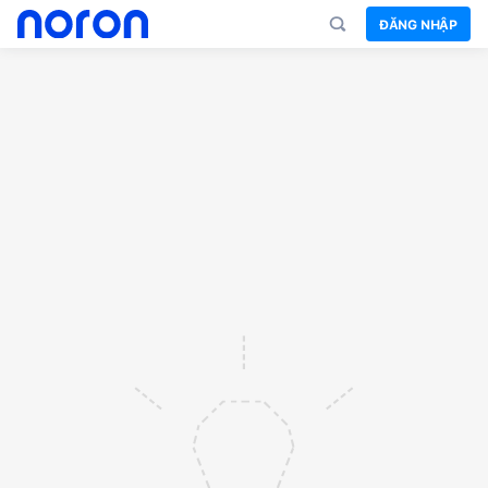
ĐĂNG NHẬP