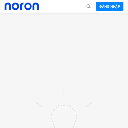
ĐĂNG NHẬP