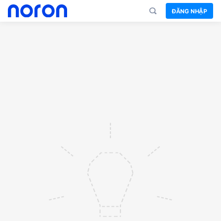
ĐĂNG NHẬP