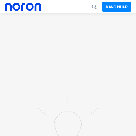
ĐĂNG NHẬP