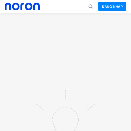
ĐĂNG NHẬP