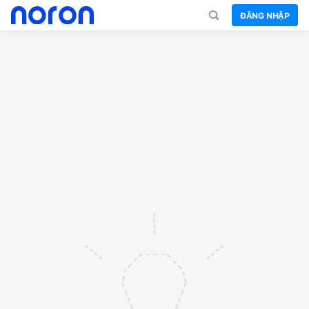
ĐĂNG NHẬP