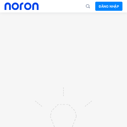
ĐĂNG NHẬP