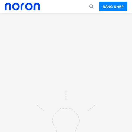
ĐĂNG NHẬP