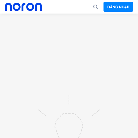
ĐĂNG NHẬP