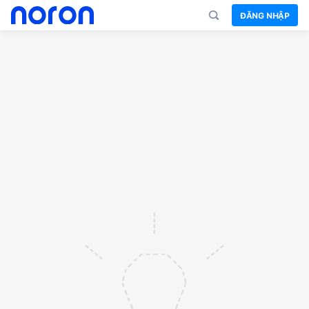
ĐĂNG NHẬP