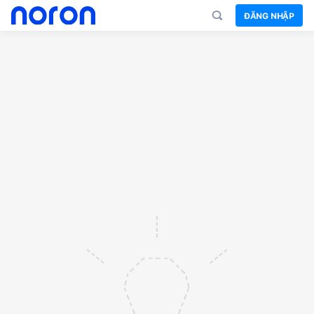
ĐĂNG NHẬP