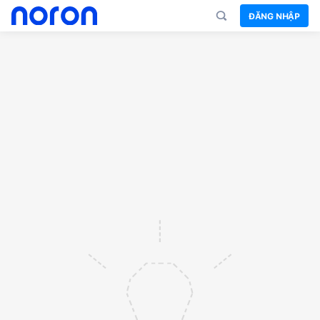
ĐĂNG NHẬP