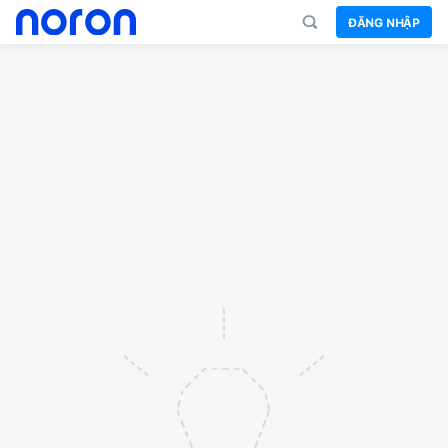
ĐĂNG NHẬP