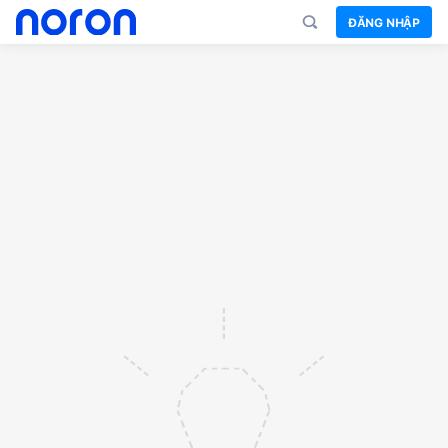
ĐĂNG NHẬP