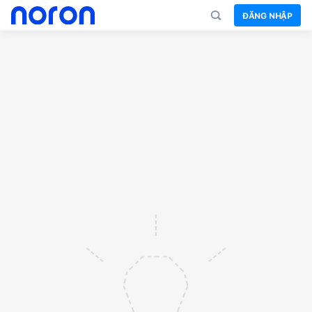
ĐĂNG NHẬP