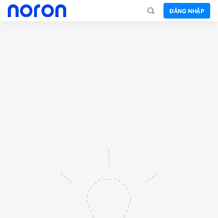
ĐĂNG NHẬP