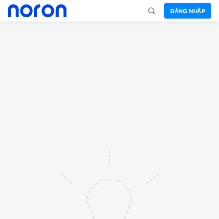
ĐĂNG NHẬP