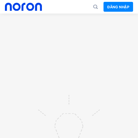
ĐĂNG NHẬP