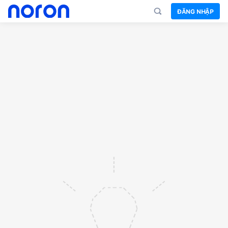
ĐĂNG NHẬP