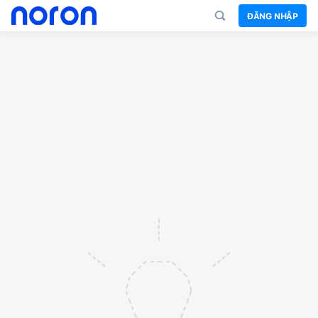
ĐĂNG NHẬP