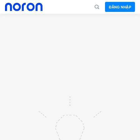
ĐĂNG NHẬP