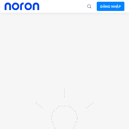
ĐĂNG NHẬP