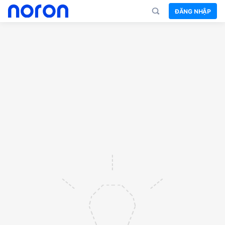
ĐĂNG NHẬP